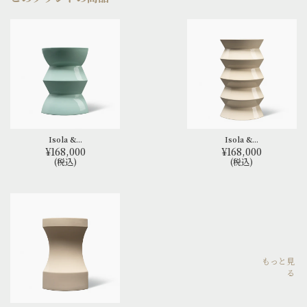
Isola &...
Isola &...
¥168,000
¥168,000
(税込)
(税込)
もっと見
る