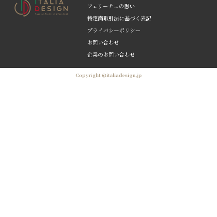
フェリーチェの想い
特定商取引法に基づく表記
プライバシーポリシー
お問い合わせ
企業のお問い合わせ
Copyright ©italiadesign.jp