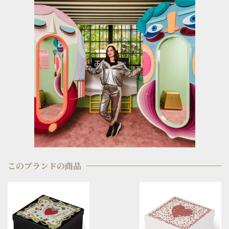
このブランドの商品