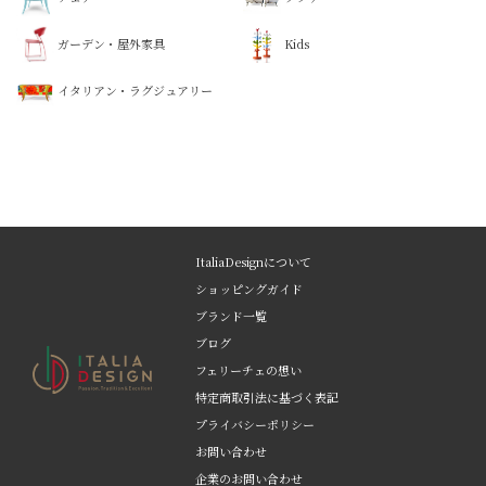
ガーデン・屋外家具
Kids
イタリアン・ラグジュアリー
ItaliaDesignについて
ショッピングガイド
ブランド一覧
ブログ
フェリーチェの想い
特定商取引法に基づく表記
プライバシーポリシー
お問い合わせ
企業のお問い合わせ