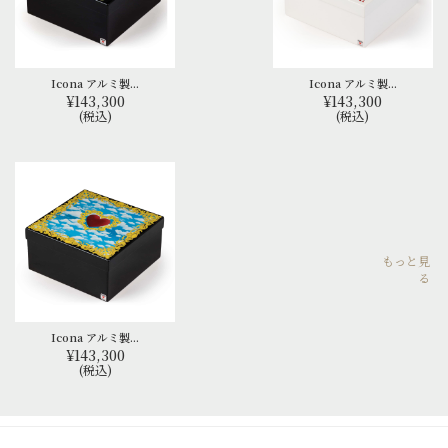
Icona アルミ製...
Icona アルミ製...
¥143,300
¥143,300
(税込)
(税込)
もっと見
る
Icona アルミ製...
¥143,300
(税込)