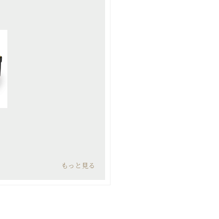
もっと見る