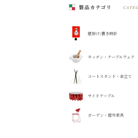
製品カテゴリ
CATE
壁掛け/置き時計
キッチン・テーブルウェア
コートスタンド・傘立て
サイドテーブル
ガーデン・屋外家具