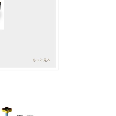
もっと見る