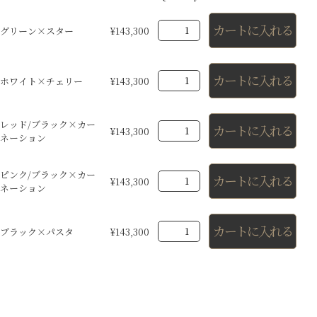
カートに入れる
グリーン×スター
¥
143,300
カートに入れる
ホワイト×チェリー
¥
143,300
レッド/ブラック×カー
カートに入れる
¥
143,300
ネーション
ピンク/ブラック×カー
カートに入れる
¥
143,300
ネーション
カートに入れる
ブラック×パスタ
¥
143,300