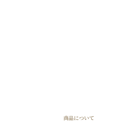
商品について