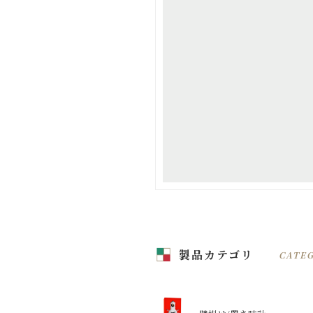
製品カテゴリ
CATE