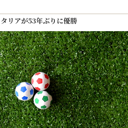
イタリアが53年ぶりに優勝