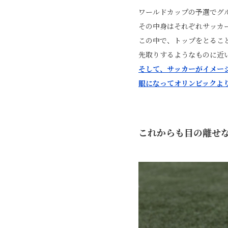
ワールドカップの予選でグル
その中身はそれぞれサッカ
この中で、トップをとるこ
先取りするようなものに近
そして、サッカーがイメー
眼になってオリンピックよ
これからも目の離せ