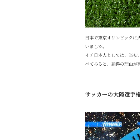
日本で東京オリンピックに火
いました。
イチ日本人としては、当初
べてみると、納得の理由が
サッカーの大陸選手権