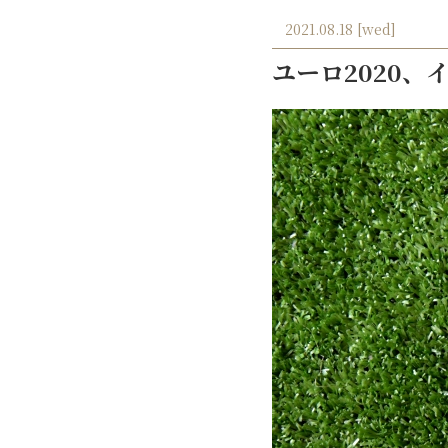
2021.08.18 [wed]
ユーロ2020、