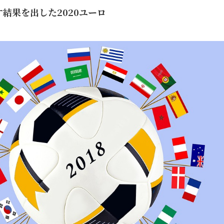
覆す結果を出した2020ユーロ