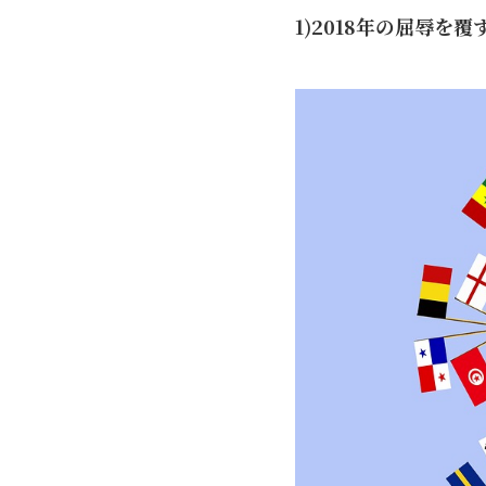
1)2018年の屈辱を