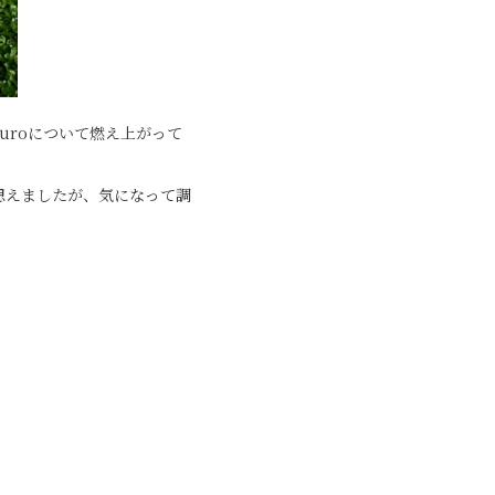
uroについて燃え上がって
思えましたが、気になって調