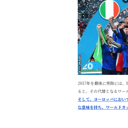
2017年を最後に実際には
ると、その代替となるワー
そして、ヨーロッパにおいて
な意味を持ち、ワールドカ