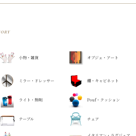
GORY
小物・雑貨
オブジェ・アート
ミラー・ドレッサー
棚・キャビネット
ライト・照明
Pouf・クッション
テーブル
チェア
イタリアン・ラグジュア