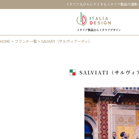
イタリア人がセレクトするイタリア製品の通販
イタリア製品ならイタリアデザイン
HOME
>
ブランド一覧
> SALVIATI（サルヴィアーティ）
SALVIATI（サルヴ