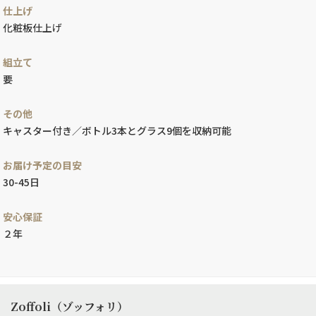
仕上げ
化粧板仕上げ
組立て
要
その他
キャスター付き／ボトル3本とグラス9個を収納可能
お届け予定の目安
30-45日
安心保証
２年
Zoffoli（ゾッフォリ）