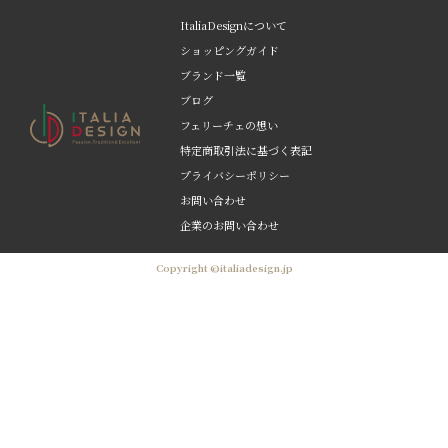
ItaliaDesignについて
ショッピングガイド
ブランド一覧
ブログ
フェリーチェの想い
特定商取引法に基づく表記
プライバシーポリシー
お問い合わせ
企業のお問い合わせ
Copyright ©italiadesign.jp