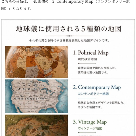
こちらの商品は、下記画像の「2. Contemporary Map（コンテンポラリー地
図）」となります。