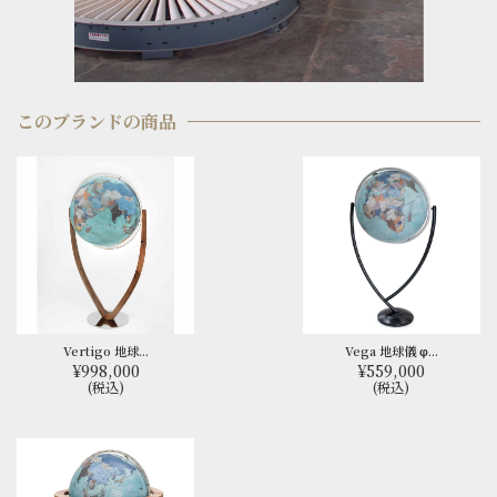
このブランドの商品
Vertigo 地球...
Vega 地球儀 φ...
¥998,000
¥559,000
(税込)
(税込)