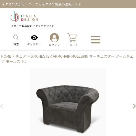
イタリア人がセレクトするイタリア製品の通販サイト
イタリア製品ならイタリアデザイン
0
ギャラリー
検索
ログイン
カート
HOME
>
チェア
> SIRCHESTER ARMCHAIR MOLESKIN サーチェスター アームチェ
ア モールスキン