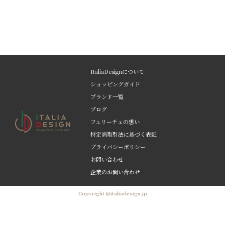
ItaliaDesignについて
ショッピングガイド
ブランド一覧
ブログ
フェリーチェの想い
特定商取引法に基づく表記
プライバシーポリシー
お問い合わせ
企業のお問い合わせ
Copyright ©italiadesign.jp