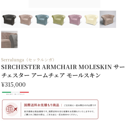
Serralunga（セッラルンガ）
SIRCHESTER ARMCHAIR MOLESKIN サー
チェスター アームチェア モールスキン
¥315,000