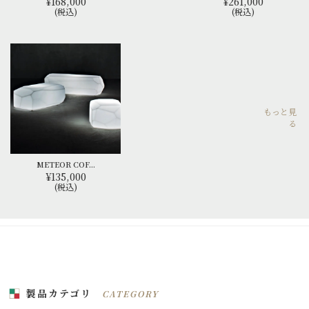
¥168,000
¥261,000
(税込)
(税込)
もっと見
る
METEOR COF...
¥135,000
(税込)
製品カテゴリ
CATEGORY