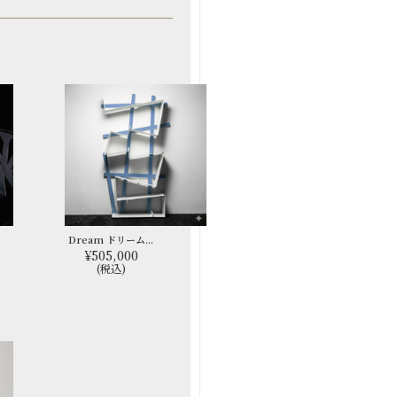
Dream ドリーム...
¥505,000
(税込)