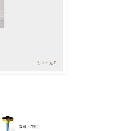
もっと見る
陶器・花瓶