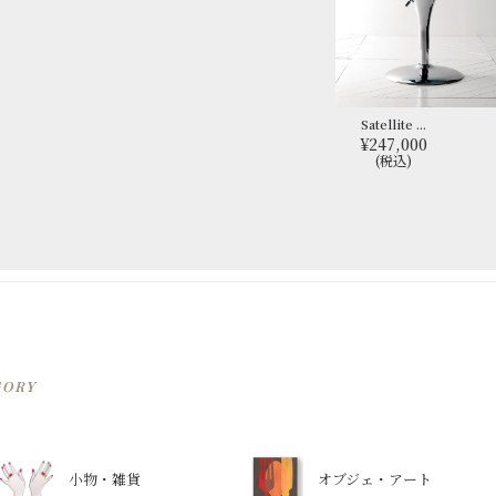
Satellite ...
¥247,000
(税込)
GORY
小物・雑貨
オブジェ・アート