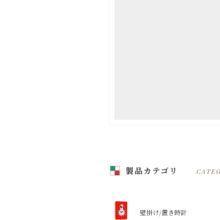
製品カテゴリ
CATE
壁掛け/置き時計