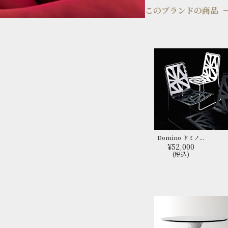
このブランドの商品
Domino ドミノ...
¥52,000
(税込)